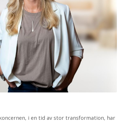
oncernen, i en tid av stor transformation, har